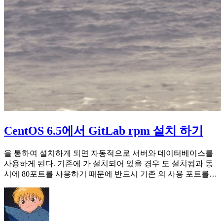
CentOS 6.5에서 GitLab rpm 설치 하기
을 통하여 설치하게 되면 자동적으로 서버와 데이터베이스를
사용하게 된다. 기존에 가 설치되어 있을 경우 도 설치됨과 동
시에 80포트를 사용하기 때문에 반드시 기존 의 사용 포트를…