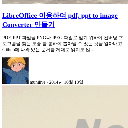
LibreOffice 이용하여 pdf, ppt to image
Converter 만들기
PDF, PPT 파일을 PNG나 JPEG 파일로 얻기 위하여 컨버팅 프
로그램을 찾는 도중 를 통하여 뽑아낼 수 있는 것을 알아내고
Github에 나와 있는 문서를 제대로 읽지도 않…
munilive
·
2014년 10월 13일