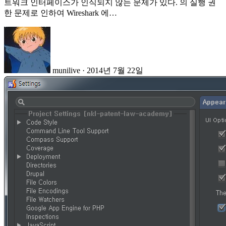
트워크 인터페이스가 인식되지 않는 문제가 있다. 의 실행 권
한 문제로 인하여 Wireshark 에…
munilive
·
2014년 7월 22일