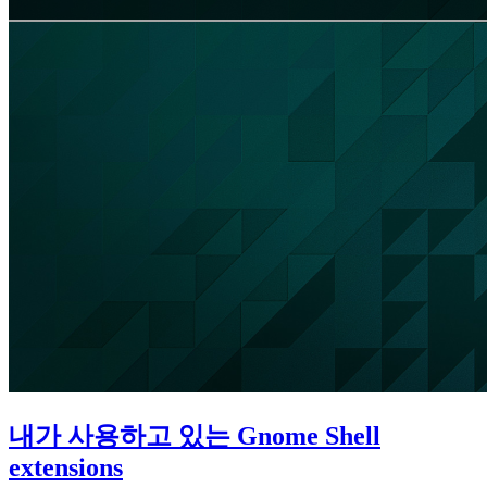
내가 사용하고 있는 Gnome Shell
extensions