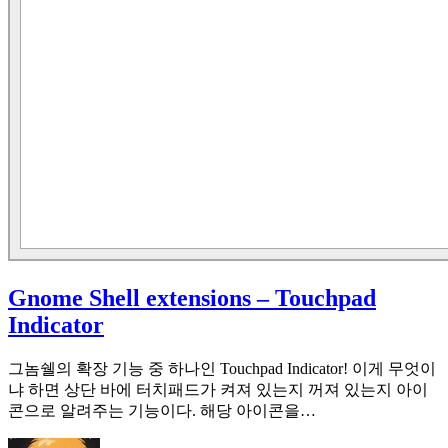
Gnome Shell extensions – Touchpad
Indicator
그놈쉘의 확장 기능 중 하나인 Touchpad Indicator! 이게 무엇이
냐 하면 상단 바에 터치패드가 켜져 있는지 꺼져 있는지 아이
콘으로 알려주는 기능이다. 해당 아이콘을…