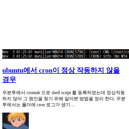
ubuntu에서 cron이 정상 작동하지 않을
경우
우분투에서 crontab 으로 shell script 를 등록하였는데 정상작동
하지 않아 그 원인을 찾기 위해 알아본 방법을 정리 한다. 우분
투에서는 폴더에 cron 로그가 생기…