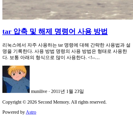
tar 압축 및 해제 명령어 사용 방법
리눅스에서 자주 사용하는 tar 명령에 대해 간략한 사용법과 설
명을 기록한다. 사용 방법 명령의 사용 방법은 형태로 사용한
다. 보통 아래의 형식으로 많이 사용한다. <!--…
munilive
·
2011년 1월 23일
Copyright © 2026 Second Memory. All rights reserved.
Powered by
Astro