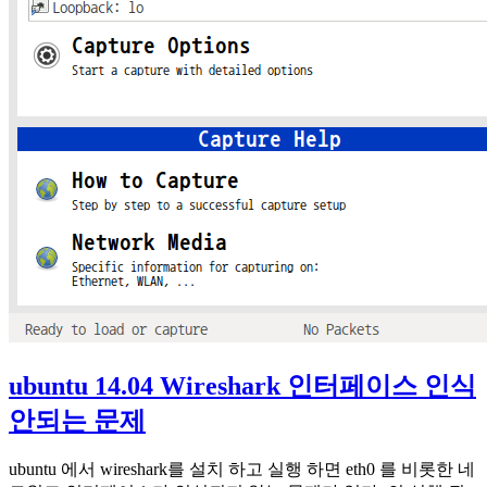
ubuntu 14.04 Wireshark 인터페이스 인식
안되는 문제
ubuntu 에서 wireshark를 설치 하고 실행 하면 eth0 를 비롯한 네