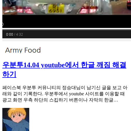
우분투14.04 youtube에서 한글 깨짐 해결
하기
페이스북 우분투 커뮤니티의 정승대님이 남기신 글을 보고 아
래와 같이 기록한다. 우분투에서 youtube 사이트를 이용할 때
광고 화면 우측 하단의 스킵하기 버튼이나 자막의 한글…