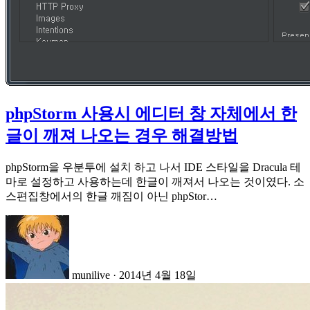
phpStorm 사용시 에디터 창 자체에서 한
글이 깨져 나오는 경우 해결방법
phpStorm을 우분투에 설치 하고 나서 IDE 스타일을 Dracula 테
마로 설정하고 사용하는데 한글이 깨져서 나오는 것이였다. 소
스편집창에서의 한글 깨짐이 아닌 phpStor…
munilive
·
2014년 4월 18일