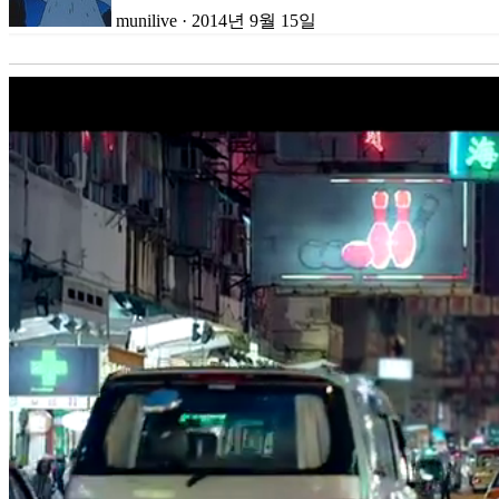
munilive
·
2014년 9월 15일