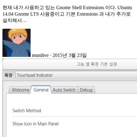
현재 내가 사용하고 있는 Gnome Shell Extensions 이다. Ubuntu
14.04 Gnome LTS 사용중이고 기본 Extensions 과 내가 추가로
설치해서…
munilive
·
2015년 3월 23일