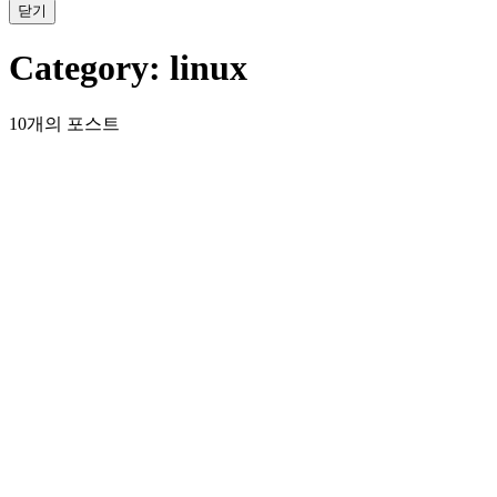
닫기
Category:
linux
10개의 포스트