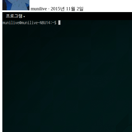
munilive
·
2015년 11월 2일