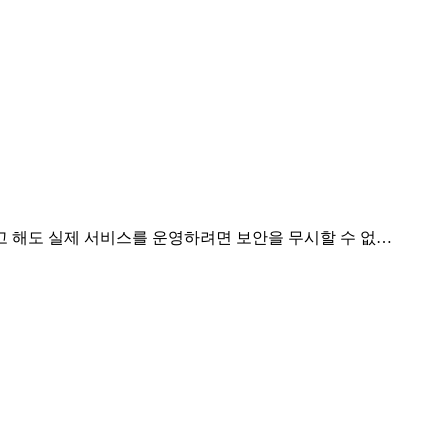
고 해도 실제 서비스를 운영하려면 보안을 무시할 수 없…