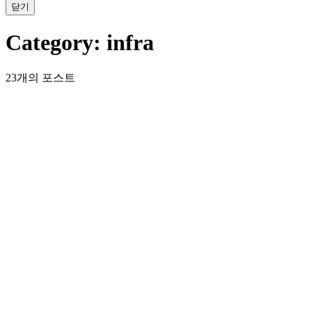
닫기
Category:
infra
23개의 포스트