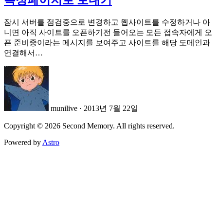
잠시 서버를 점검중으로 변경하고 웹사이트를 수정하거나 아
니면 아직 사이트를 오픈하기전 들어오는 모든 접속자에게 오
픈 준비중이라는 메시지를 보여주고 사이트를 해당 도메인과
연결해서…
munilive
·
2013년 7월 22일
Copyright © 2026 Second Memory. All rights reserved.
Powered by
Astro