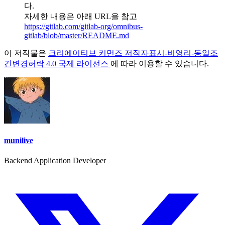
다.
자세한 내용은 아래 URL을 참고
https://gitlab.com/gitlab-org/omnibus-
gitlab/blob/master/README.md
이 저작물은
크리에이티브 커먼즈 저작자표시-비영리-동일조
건변경허락 4.0 국제 라이선스
에 따라 이용할 수 있습니다.
munilive
Backend Application Developer