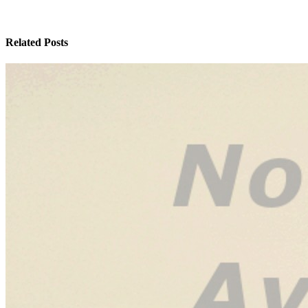
Related Posts