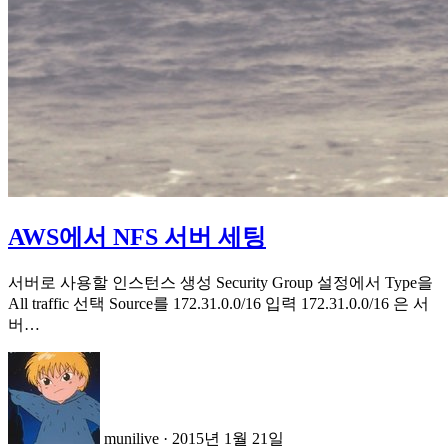
AWS에서 NFS 서버 세팅
서버로 사용할 인스턴스 생성 Security Group 설정에서 Type을
All traffic 선택 Source를 172.31.0.0/16 입력 172.31.0.0/16 은 서
버…
munilive
·
2015년 1월 21일