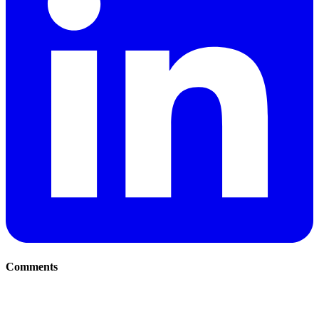
Comments