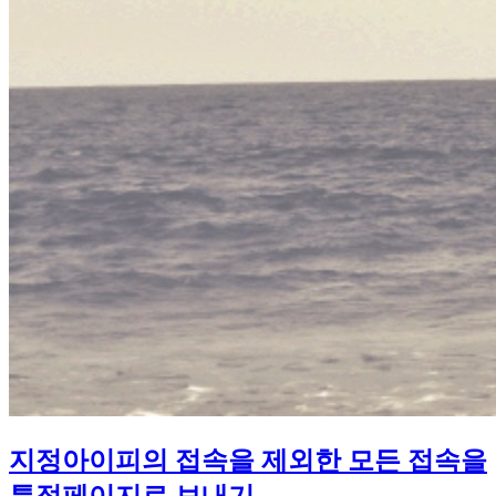
지정아이피의 접속을 제외한 모든 접속을
특정페이지로 보내기