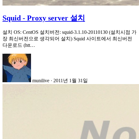
Squid - Proxy server 설치
설치 OS: CentOS 설치버전: squid-3.1.10-20110130 (설치시점 가
장 최신버전으로 생각되어 설치) Squid 사이트에서 최신버전
다운로드 (htt…
munilive
·
2011년 1월 31일