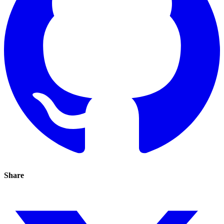
Share