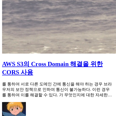
AWS S3의 Cross Domain 해결을 위한
CORS 사용
를 통하여 서로 다른 도메인 간에 통신을 해야 하는 경우 브라
우저의 보안 정책으로 인하여 통신이 불가능하다. 이런 경우
를 통하여 이를 해결할 수 있다. 가 무엇인지에 대한 자세한…