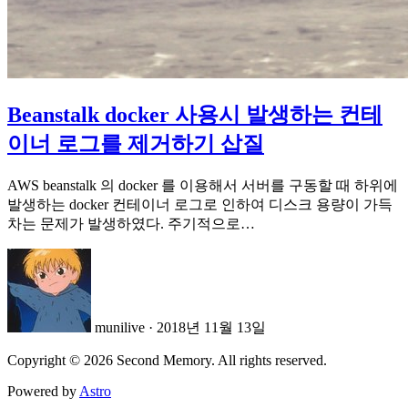
Beanstalk docker 사용시 발생하는 컨테
이너 로그를 제거하기 삽질
AWS beanstalk 의 docker 를 이용해서 서버를 구동할 때 하위에
발생하는 docker 컨테이너 로그로 인하여 디스크 용량이 가득
차는 문제가 발생하였다. 주기적으로…
munilive
·
2018년 11월 13일
Copyright © 2026 Second Memory. All rights reserved.
Powered by
Astro