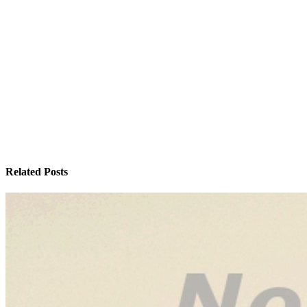
Related Posts