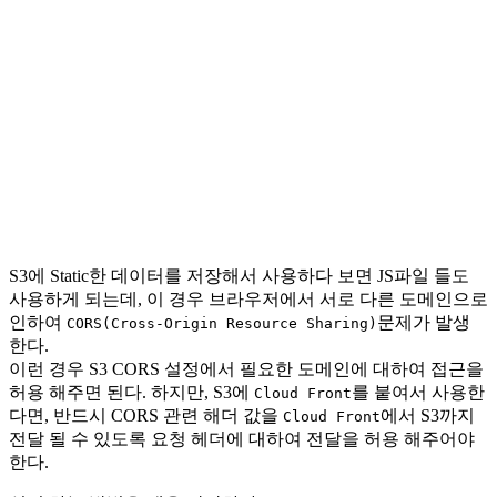
S3에 Static한 데이터를 저장해서 사용하다 보면 JS파일 들도
사용하게 되는데, 이 경우 브라우저에서 서로 다른 도메인으로
인하여
문제가 발생
CORS(Cross-Origin Resource Sharing)
한다.
이런 경우 S3 CORS 설정에서 필요한 도메인에 대하여 접근을
허용 해주면 된다. 하지만, S3에
를 붙여서 사용한
Cloud Front
다면, 반드시 CORS 관련 해더 값을
에서 S3까지
Cloud Front
전달 될 수 있도록 요청 헤더에 대하여 전달을 허용 해주어야
한다.