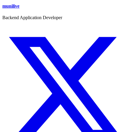
munilive
Backend Application Developer