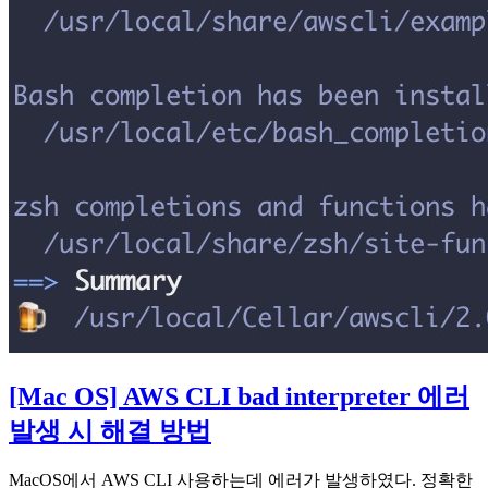
[Mac OS] AWS CLI bad interpreter 에러
발생 시 해결 방법
MacOS에서 AWS CLI 사용하는데 에러가 발생하였다. 정확한