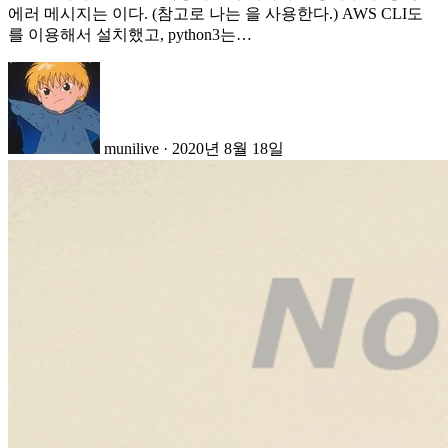
에러 메시지는 이다. (참고로 나는 을 사용한다.) AWS CLI도
를 이용해서 설치했고, python3는…
munilive
·
2020년 8월 18일