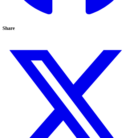
Share