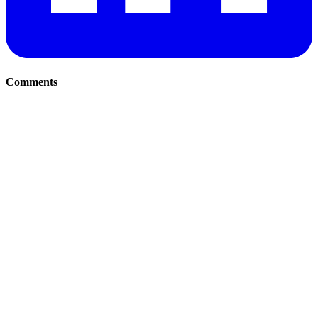
Comments