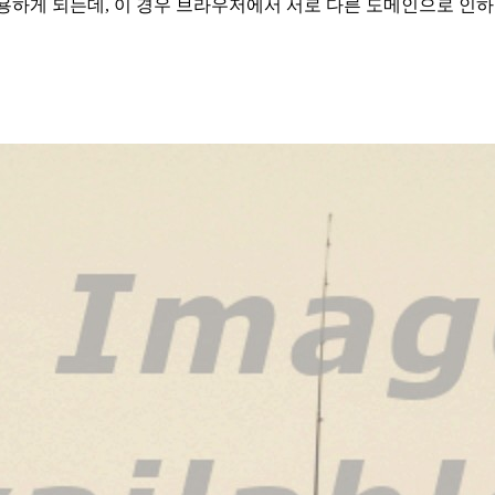
 사용하게 되는데, 이 경우 브라우저에서 서로 다른 도메인으로 인하여