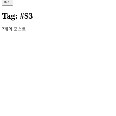
닫기
Tag:
#S3
2개의 포스트