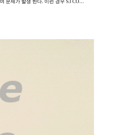
 문제가 발생 한다. 이런 경우 S3 CO…