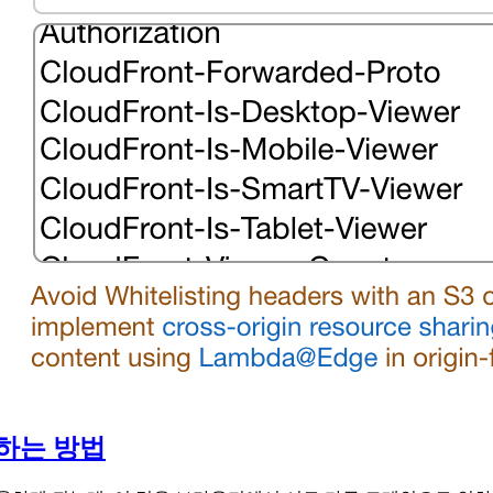
적용하는 방법