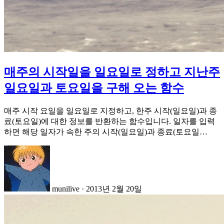
매주의 시작일을 일요일로 정하고 지난주
일요일과 토요일을 구해 오는 함수
매주 시작 요일을 일요일로 지정하고, 한주 시작(일요일)과 종
료(토요일)에 대한 정보를 반환하는 함수입니다. 일자를 입력
하면 해당 일자가 속한 주의 시작(일요일)과 종료(토요일…
munilive
·
2013년 2월 20일