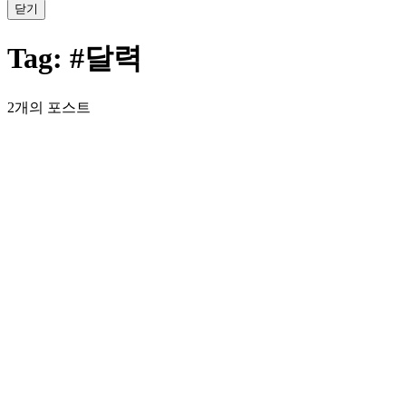
닫기
Tag:
#달력
2개의 포스트