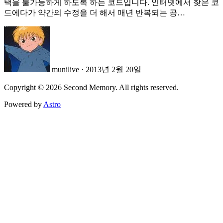
택을 불가능하게 하도록 하는 코드입니다. 인터넷에서 찾은 코
드에다가 약간의 수정을 더 해서 매년 반복되는 공…
munilive
·
2013년 2월 20일
Copyright © 2026 Second Memory. All rights reserved.
Powered by
Astro