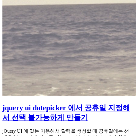
jquery ui datepicker 에서 공휴일 지정해
서 선택 불가능하게 만들기
jQuery UI 에 있는 이용해서 달력을 생성할 때 공휴일에는 선