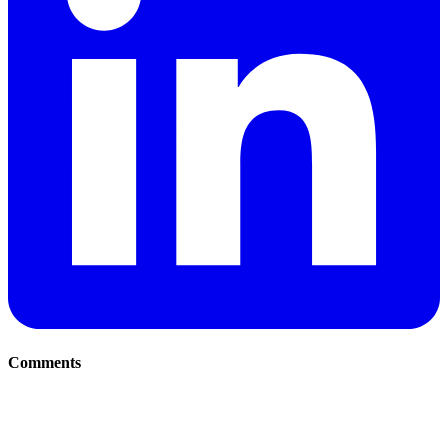
Comments