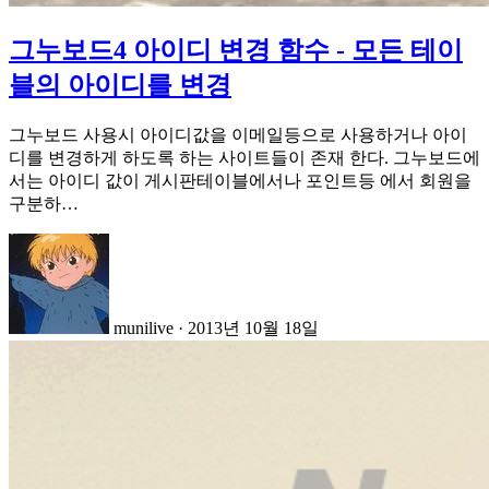
그누보드4 아이디 변경 함수 - 모든 테이
블의 아이디를 변경
그누보드 사용시 아이디값을 이메일등으로 사용하거나 아이
디를 변경하게 하도록 하는 사이트들이 존재 한다. 그누보드에
서는 아이디 값이 게시판테이블에서나 포인트등 에서 회원을
구분하…
munilive
·
2013년 10월 18일