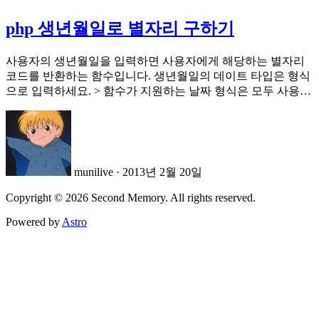
php 생년월일로 별자리 구하기
사용자의 생년월일을 입력하면 사용자에게 해당하는 별자리
코드를 반환하는 함수입니다. 생년월일의 데이트 타입은 형식
으로 입력하세요. > 함수가 지원하는 날짜 형식은 모두 사용…
munilive
·
2013년 2월 20일
Copyright © 2026 Second Memory. All rights reserved.
Powered by
Astro