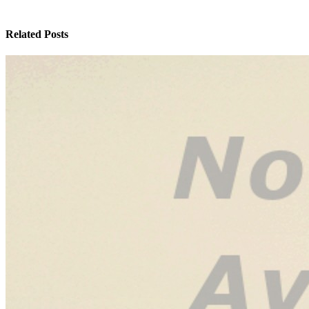
Related Posts