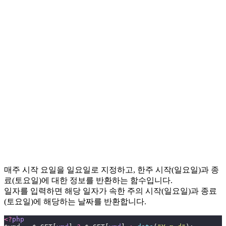
매주 시작 요일을 일요일로 지정하고, 한주 시작(일요일)과 종
료(토요일)에 대한 정보를 반환하는 함수입니다.
일자를 입력하면 해당 일자가 속한 주의 시작(일요일)과 종료
(토요일)에 해당하는 날짜를 반환합니다.
<?
php