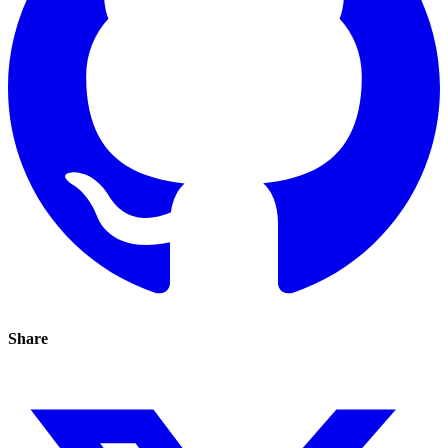
Share