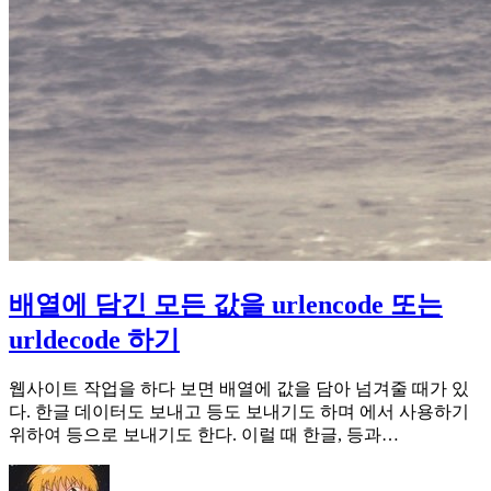
배열에 담긴 모든 값을 urlencode 또는
urldecode 하기
웹사이트 작업을 하다 보면 배열에 값을 담아 넘겨줄 때가 있
다. 한글 데이터도 보내고 등도 보내기도 하며 에서 사용하기
위하여 등으로 보내기도 한다. 이럴 때 한글, 등과…