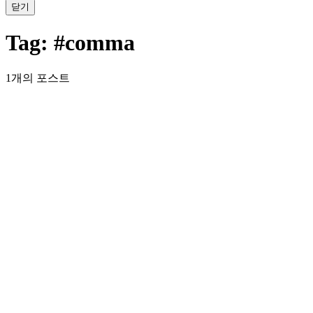
닫기
Tag:
#comma
1개의 포스트