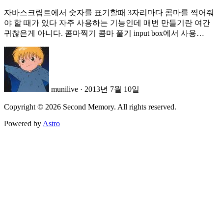
자바스크립트에서 숫자를 표기할때 3자리마다 콤마를 찍어줘
야 할 때가 있다 자주 사용하는 기능인데 매번 만들기란 여간
귀찮은게 아니다. 콤마찍기 콤마 풀기 input box에서 사용…
munilive
·
2013년 7월 10일
Copyright © 2026 Second Memory. All rights reserved.
Powered by
Astro