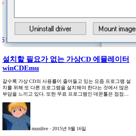
설치할 필요가 없는 가상CD 에뮬레이터
winCDEmu
갈수록 가상 CD의 사용률이 줄어들고 있는 요즘 프로그램 설
치를 위해 또 다른 프로그램을 설치해야 한다는 것에서 많은
부담을 느끼고 있다. 또한 무료 프로그램인 데몬툴은 점점…
munilive
·
2015년 9월 16일