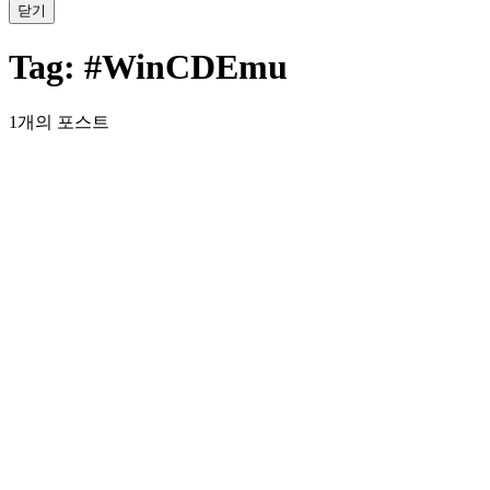
닫기
Tag:
#WinCDEmu
1개의 포스트