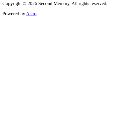
Copyright © 2026 Second Memory. All rights reserved.
Powered by
Astro