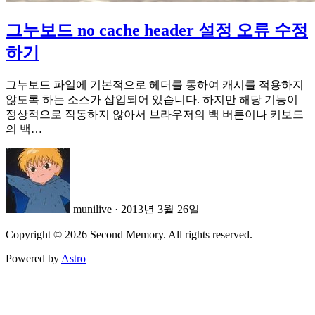
그누보드 no cache header 설정 오류 수정
하기
그누보드 파일에 기본적으로 헤더를 통하여 캐시를 적용하지
않도록 하는 소스가 삽입되어 있습니다. 하지만 해당 기능이
정상적으로 작동하지 않아서 브라우저의 백 버튼이나 키보드
의 백…
munilive
·
2013년 3월 26일
Copyright © 2026 Second Memory. All rights reserved.
Powered by
Astro