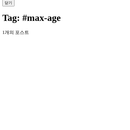
닫기
Tag:
#max-age
1개의 포스트