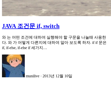
JAVA 조건문 if, switch
와 는 어떤 조건에 대하여 실행해야 할 구문을 나눌때 사용한
다. 와 가 어떻게 다른지에 대하여 알아 보도록 하자. if if 문은
if, if-else, if-else if 세가지…
munilive
·
2013년 12월 10일