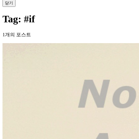
닫기
Tag:
#if
1개의 포스트