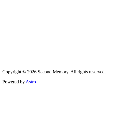
Copyright © 2026 Second Memory. All rights reserved.
Powered by
Astro