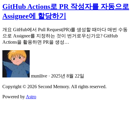
GitHub Actions로 PR 작성자를 자동으로
Assignee에 할당하기
개요 GitHub에서 Pull Request(PR)를 생성할 때마다 매번 수동
으로 Assignee를 지정하는 것이 번거로우신가요? GitHub
Actions을 활용하면 PR을 생성…
munilive
·
2025년 8월 22일
Copyright © 2026 Second Memory. All rights reserved.
Powered by
Astro