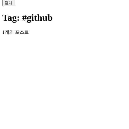
닫기
Tag:
#github
1개의 포스트