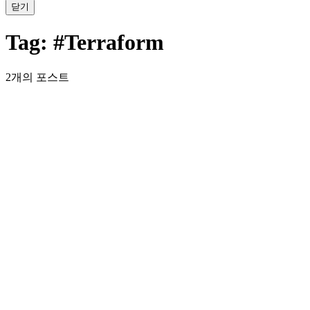
닫기
Tag:
#Terraform
2개의 포스트