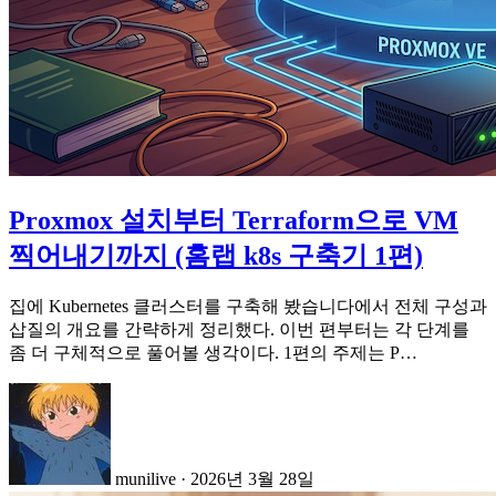
Proxmox 설치부터 Terraform으로 VM
찍어내기까지 (홈랩 k8s 구축기 1편)
집에 Kubernetes 클러스터를 구축해 봤습니다에서 전체 구성과
삽질의 개요를 간략하게 정리했다. 이번 편부터는 각 단계를
좀 더 구체적으로 풀어볼 생각이다. 1편의 주제는 P…
munilive
·
2026년 3월 28일