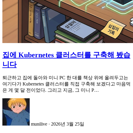
집에 Kubernetes 클러스터를 구축해 봤습
니다
퇴근하고 집에 돌아와 미니 PC 한 대를 책상 위에 올려두고는
여기다가 Kubernetes 클러스터를 직접 구축해 보겠다고 마음먹
은 게 몇 달 전이었다. 그리고 지금, 그 미니 P…
munilive
·
2026년 3월 25일