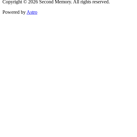
Copyright © 2026 Second Memory. All rights reserved.
Powered by
Astro