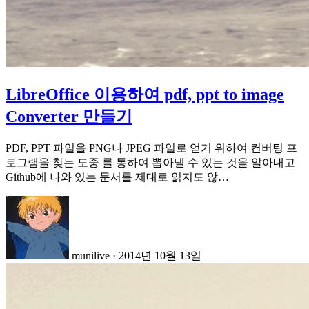
LibreOffice 이용하여 pdf, ppt to image
Converter 만들기
PDF, PPT 파일을 PNG나 JPEG 파일로 얻기 위하여 컨버팅 프
로그램을 찾는 도중 를 통하여 뽑아낼 수 있는 것을 알아내고
Github에 나와 있는 문서를 제대로 읽지도 않…
munilive
·
2014년 10월 13일