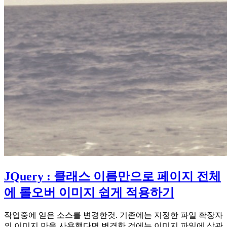
JQuery : 클래스 이름만으로 페이지 전체
에 롤오버 이미지 쉽게 적용하기
작업중에 얻은 소스를 변경한것. 기존에는 지정한 파일 확장자
의 이미지 만을 사용했다면 변경한 것에는 이미지 파일에 상관