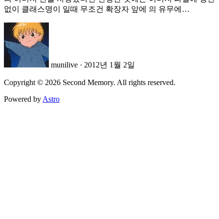
없이 클래스명이 일때 무조건 확장자 앞에 의 유무에…
munilive
·
2012년 1월 2일
Copyright © 2026 Second Memory. All rights reserved.
Powered by
Astro