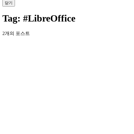
닫기
Tag:
#LibreOffice
2개의 포스트