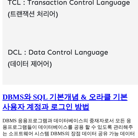
DBMS와 SQL 기본개념 & 오라클 기본
사용자 계정과 로그인 방법
DBMS 응용프로그램과 데이터베이스의 중재자로서 모든 응
용프로그램들이 데이터베이스를 공용 할 수 있도록 관리해주
는 소프트웨어 시스템 DBMS의 장점 데이터 공유 가능 데이터