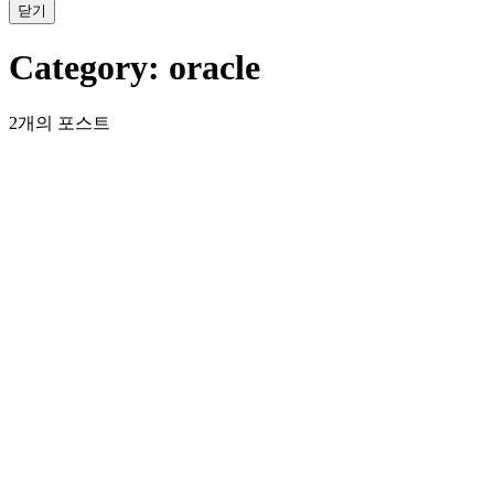
닫기
Category:
oracle
2개의 포스트