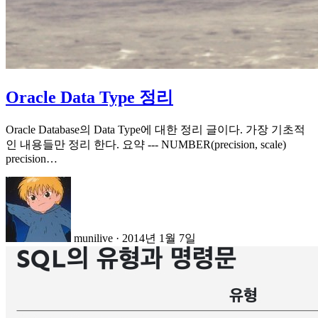
Oracle Data Type 정리
Oracle Database의 Data Type에 대한 정리 글이다. 가장 기초적
인 내용들만 정리 한다. 요약 --- NUMBER(precision, scale)
precision…
munilive
·
2014년 1월 7일