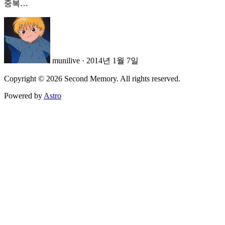
중복…
munilive
·
2014년 1월 7일
Copyright © 2026 Second Memory. All rights reserved.
Powered by
Astro