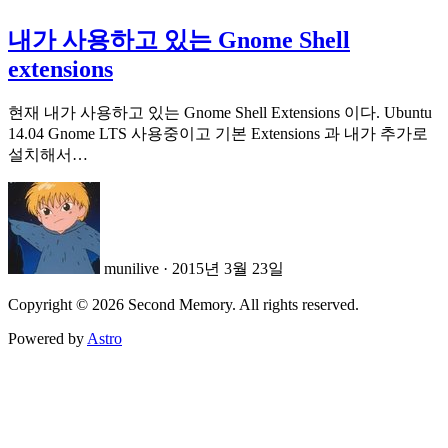
내가 사용하고 있는 Gnome Shell
extensions
현재 내가 사용하고 있는 Gnome Shell Extensions 이다. Ubuntu
14.04 Gnome LTS 사용중이고 기본 Extensions 과 내가 추가로
설치해서…
munilive
·
2015년 3월 23일
Copyright © 2026 Second Memory. All rights reserved.
Powered by
Astro