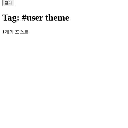
닫기
Tag:
#user theme
1개의 포스트