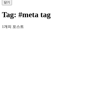
닫기
Tag:
#meta tag
1개의 포스트