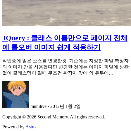
JQuery : 클래스 이름만으로 페이지 전체
에 롤오버 이미지 쉽게 적용하기
작업중에 얻은 소스를 변경한것. 기존에는 지정한 파일 확장자
의 이미지 만을 사용했다면 변경한 것에는 이미지 파일에 상관
없이 클래스명이 일때 무조건 확장자 앞에 의 유무에…
munilive
·
2012년 1월 2일
Copyright © 2026 Second Memory. All rights reserved.
Powered by
Astro