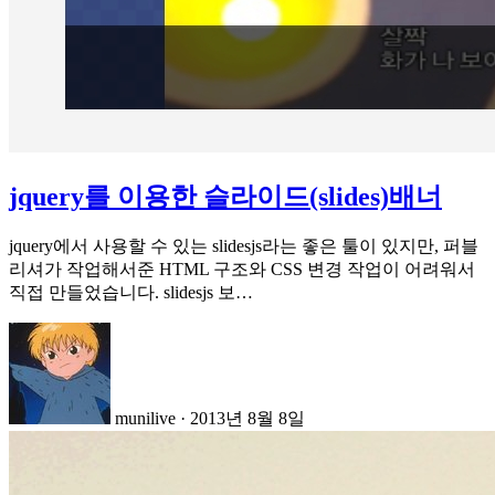
jquery를 이용한 슬라이드(slides)배너
jquery에서 사용할 수 있는 slidesjs라는 좋은 툴이 있지만, 퍼블
리셔가 작업해서준 HTML 구조와 CSS 변경 작업이 어려워서
직접 만들었습니다. slidesjs 보…
munilive
·
2013년 8월 8일