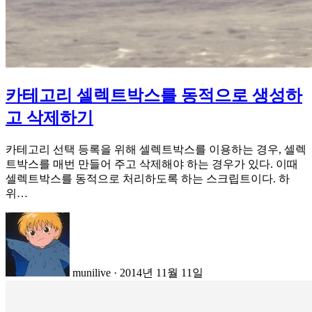
카테고리 셀렉트박스를 동적으로 생성하
고 삭제하기
카테고리 선택 등록을 위해 셀렉트박스를 이용하는 경우, 셀렉
트박스를 매번 만들어 주고 삭제해야 하는 경우가 있다. 이때
셀렉트박스를 동적으로 처리하도록 하는 스크립트이다. 하
위…
munilive
·
2014년 11월 11일