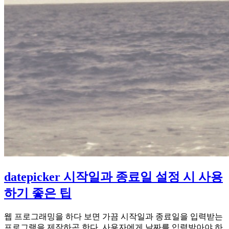
datepicker 시작일과 종료일 설정 시 사용
하기 좋은 팁
웹 프로그래밍을 하다 보면 가끔 시작일과 종료일을 입력받는
프로그램을 제작하곤 한다. 사용자에게 날짜를 입력받아야 하