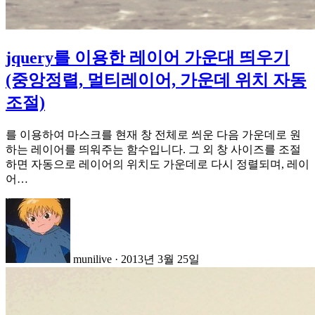
jquery를 이용한 레이어 가운대 띄우기
(중앙정렬, 멀티레이어, 가운데 위치 자동
조절)
를 이용하여 마스크를 현재 창 전체로 씌운 다음 가운데로 원
하는 레이어를 띄워주는 함수입니다. 그 외 창 사이즈를 조절
하면 자동으로 레이어의 위치도 가운데로 다시 정렬되며, 레이
어…
munilive
·
2013년 3월 25일