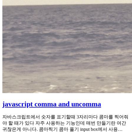
javascript comma and uncomma
자바스크립트에서 숫자를 표기할때 3자리마다 콤마를 찍어줘
야 할 때가 있다 자주 사용하는 기능인데 매번 만들기란 여간
귀찮은게 아니다. 콤마찍기 콤마 풀기 input box에서 사용…