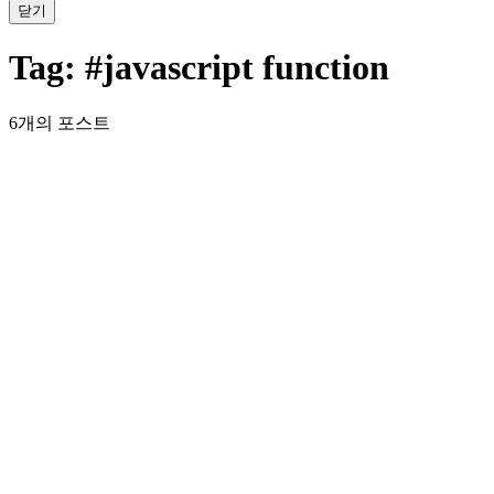
닫기
Tag:
#javascript function
6개의 포스트